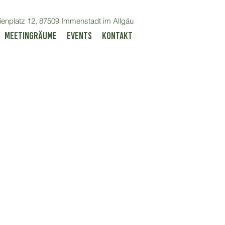
enplatz 12, 87509 Immenstadt im Allgäu
Meetingräume
Events
Kontakt