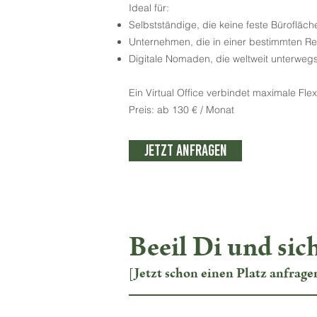
Ideal für:
Selbstständige, die keine feste Bürofläc
Unternehmen, die in einer bestimmten Re
Digitale Nomaden, die weltweit unterwegs
Ein Virtual Office verbindet maximale Flex
Preis: ab 130 € / Monat
Jetzt anfragen
Beeil Di und sic
[Jetzt schon einen Platz anfrage