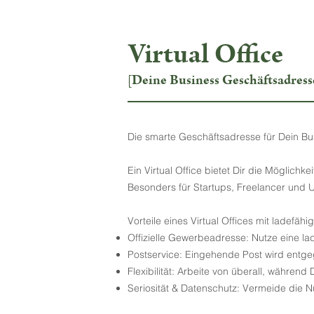
Virtual Office
[Deine Business Geschäftsadress
Die smarte Geschäftsadresse für Dein Bu
Ein Virtual Office bietet Dir die Möglich
Besonders für Startups, Freelancer und Un
Vorteile eines Virtual Offices mit ladefähi
Offizielle Gewerbeadresse: Nutze eine l
Postservice: Eingehende Post wird entgeg
Flexibilität: Arbeite von überall, währen
Seriosität & Datenschutz: Vermeide die N