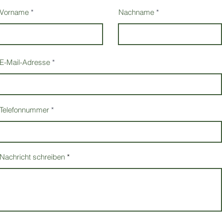
Vorname
Nachname
E-Mail-Adresse
Telefonnummer
Nachricht schreiben