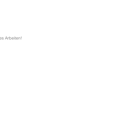
nes Arbeiten!