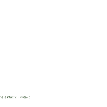
ns einfach:
Kontakt